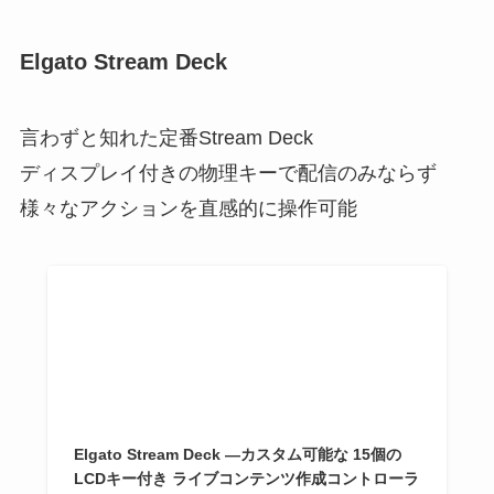
Elgato Stream Deck
言わずと知れた定番Stream Deck
ディスプレイ付きの物理キーで配信のみならず
様々なアクションを直感的に操作可能
Elgato Stream Deck —カスタム可能な 15個の
LCDキー付き ライブコンテンツ作成コントローラ