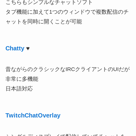
こちらもシンプルなチャットソフト
タブ機能に加えて1つのウィンドウで複数配信のチ
ャットを同時に開くことが可能
Chatty
♥
昔ながらのクラシックなIRCクライアントのUIだが
非常に多機能
日本語対応
TwitchChatOverlay