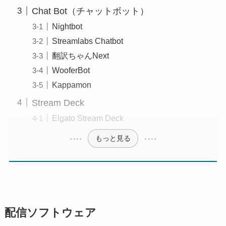
Chat Bot（チャットボット）
Nightbot
Streamlabs Chatbot
翻訳ちゃんNext
WooferBot
Kappamon
Stream Deck
Elgato Stream Deck
もっと見る
配信ソフトウェア