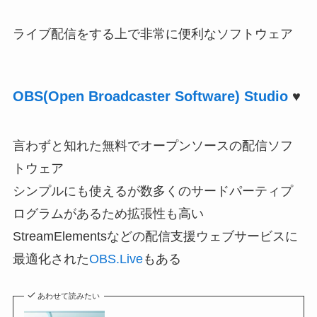
ライブ配信をする上で非常に便利なソフトウェア
OBS(Open Broadcaster Software) Studio
♥
言わずと知れた無料でオープンソースの配信ソフ
トウェア
シンプルにも使えるが数多くのサードパーティプ
ログラムがあるため拡張性も高い
StreamElementsなどの配信支援ウェブサービスに
最適化された
OBS.Live
もある
あわせて読みたい