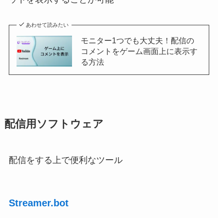
あわせて読みたい
モニター1つでも大丈夫！配信の
コメントをゲーム画面上に表示す
る方法
配信用ソフトウェア
配信をする上で便利なツール
Streamer.bot