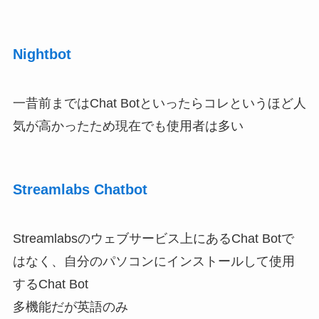
Nightbot
一昔前まではChat Botといったらコレというほど人
気が高かったため現在でも使用者は多い
Streamlabs Chatbot
Streamlabsのウェブサービス上にあるChat Botで
はなく、自分のパソコンにインストールして使用
するChat Bot
多機能だが英語のみ