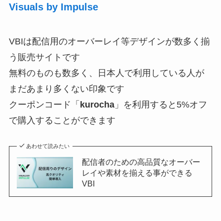
Visuals by Impulse
VBIは配信用のオーバーレイ等デザインが数多く揃
う販売サイトです
無料のものも数多く、日本人で利用している人が
まだあまり多くない印象です
クーポンコード「
kurocha
」を利用すると5%オフ
で購入することができます
あわせて読みたい
配信者のための高品質なオーバー
レイや素材を揃える事ができる
VBI