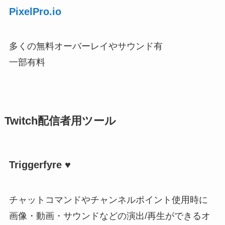
PixelPro.io
多くの無料オーバーレイやサウンド有
一部有料
Twitch配信者用ツール
Triggerfyre ♥
チャットコマンドやチャンネルポイント使用時に
画像・動画・サウンドなどの演出/再生ができるオ