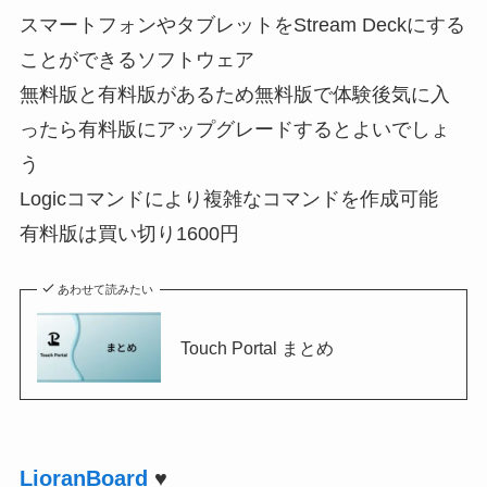
スマートフォンやタブレットをStream Deckにする
ことができるソフトウェア
無料版と有料版があるため無料版で体験後気に入
ったら有料版にアップグレードするとよいでしょ
う
Logicコマンドにより複雑なコマンドを作成可能
有料版は買い切り1600円
あわせて読みたい
Touch Portal まとめ
LioranBoard
♥