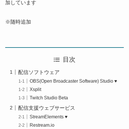
加しています
※随時追加
目次
配信ソフトウェア
OBS(Open Broadcaster Software) Studio ♥
Xsplit
Twitch Studio Beta
配信支援ウェブサービス
StreamElements ♥
Restream.io