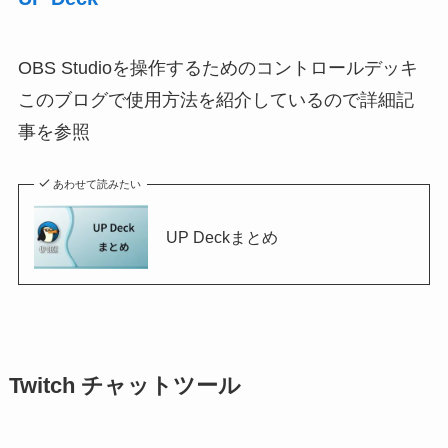
OBS Studioを操作するためのコントロールデッキ
このブログで使用方法を紹介しているので詳細記
事を参照
あわせて読みたい
UP Deckまとめ
Twitch チャットツール