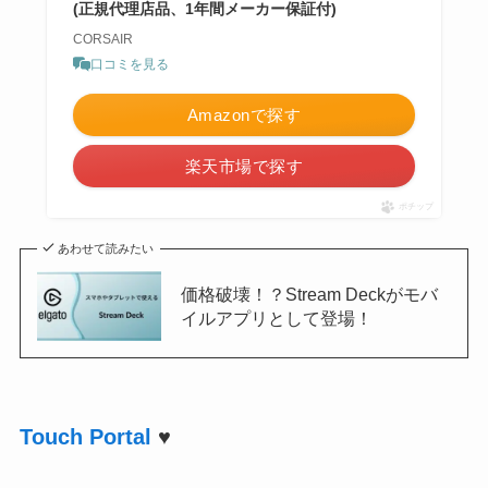
(正規代理店品、1年間メーカー保証付)
CORSAIR
口コミを見る
Amazonで探す
楽天市場で探す
ポチップ
あわせて読みたい
価格破壊！？Stream Deckがモバ
イルアプリとして登場！
Touch Portal
♥