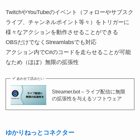
TwitchやYouTubeのイベント（フォローやサブスク
ライブ、チャンネルポイント等々）をトリガーに
様々なアクションを動作させることができる
OBSだけでなくStreamlabsでも対応
アクション内でC#のコードを走らせることが可能
なため（ほぼ）無限の拡張性
あわせて読みたい
Streamer.bot – ライブ配信に無限
の拡張性を与えるソフトウェア
ゆかりねっとコネクター