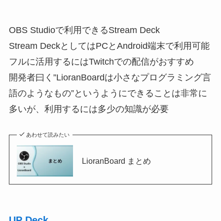
OBS Studioで利用できるStream Deck
Stream DeckとしてはPCとAndroid端末で利用可能
フルに活用するにはTwitchでの配信がおすすめ
開発者曰く”LioranBoardは小さなプログラミング言
語のようなもの”というようにできることは非常に
多いが、利用するには多少の知識が必要
あわせて読みたい
LioranBoard まとめ
UP Deck