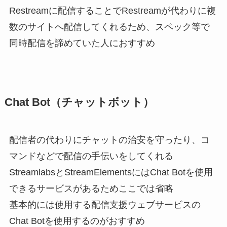
Restreamに配信することでRestreamが代わりに複
数のサイトへ配信してくれるため、スペック等で
同時配信を諦めていた人におすすめ
Chat Bot（チャットボット）
配信者の代わりにチャットの治安を守ったり、コ
マンドなどで配信の手伝いをしてくれる
StreamlabsとStreamElementsにはChat Botを使用
できるサービスがあるためここでは省略
基本的には使用する配信支援ウェブサービスの
Chat Botを使用するのがおすすめ