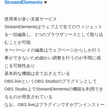
StreamElements
♥
使用者が多い支援サービス
StreamElementsはウェブ上で全てのウィジェット
を一括編集し、1つのブラウザソースとして取り込
むことが可能
オーバーレイの編集はウェブページからしか行う
事ができないため細かい調整を行うのが手間に感
じる可能性あり
基本的な機能は全ておさえている
OBS.liveというOBS Studioのプラグインとして
OBS Studio上でStreamElementsの機能を利用でき
るものが用意されている
なお、OBS.liveはプラグインですがアンインストー