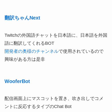
翻訳ちゃんNext
Twitchの外国語チャットを日本語に、日本語を外国
語に翻訳してくれるBOT
開発者の奥様のチャンネル
で使用されているので
興味がある方は是非
WooferBot
配信画面上にマスコットを置き、吹き出しでコメ
ントに反応するタイプのChat Bot