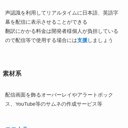
声認識を利用してリアルタイムに日本語、英語字
幕を配信に表示させることができる
翻訳にかかる料金は開発者様個人が負担している
ので配信等で使用する場合には
支援
しましょう
素材系
配信画面を飾るオーバーレイやアラートボック
ス、YouTube等のサムネの作成サービス等