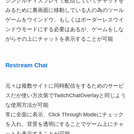
シングルディスプレイで配信していてチャットを
みるために裏画面に移動している人の為のツール
ゲームをウインドウ、もしくはボーダーレスウイ
ンドウモードにする必要はあるが、ゲームをしな
がらその上にチャットを表示することが可能
Restream Chat
元々は複数サイトに同時配信をするためのサービ
スだが使い方次第でTwitchChatOverlayと同じよう
な使用方法が可能
常に全面に表示、Click Through Modeにチェック
を入れ、背景を透明にすることでゲーム上にチャ
ットを表示することが可能