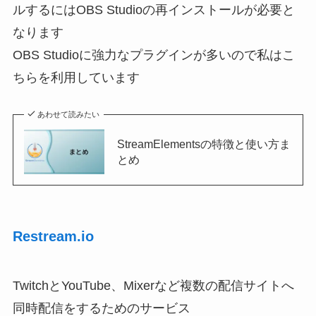
ルするにはOBS Studioの再インストールが必要と
なります
OBS Studioに強力なプラグインが多いので私はこ
ちらを利用しています
あわせて読みたい
StreamElementsの特徴と使い方ま
とめ
Restream.io
TwitchとYouTube、Mixerなど複数の配信サイトへ
同時配信をするためのサービス