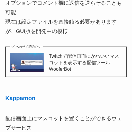
オプションでコメント欄に返信を送らせることも
可能
現在は設定ファイルを直接触る必要があります
が、GUI版を開発中の模様
あわせて読みたい
Twitchで配信画面にかわいいマス
コットを表示する配信ツール
WooferBot
Kappamon
配信画面上にマスコットを置くことができるウェ
ブサービス