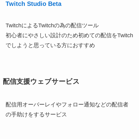
Twitch Studio Beta
TwitchによるTwitchの為の配信ツール
初心者にやさしい設計のため初めての配信をTwitch
でしようと思っている方におすすめ
配信支援ウェブサービス
配信用オーバーレイやフォロー通知などの配信者
の手助けをするサービス