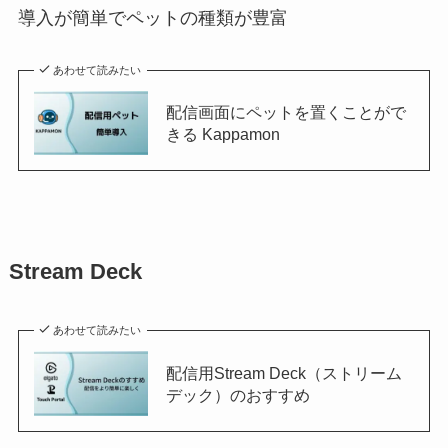
導入が簡単でペットの種類が豊富
あわせて読みたい
配信画面にペットを置くことがで
きる Kappamon
Stream Deck
あわせて読みたい
配信用Stream Deck（ストリーム
デック）のおすすめ