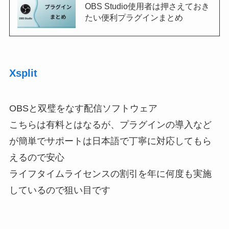
OBS Studio使用者は押さえておき
たい便利プラグインまとめ
Xsplit
OBSと双璧をなす配信ソフトウェア
こちらは有料とはなるが、プラグインの導入など
が簡単でサポートは日本語で丁寧に対応してもら
えるので安心
ライフタイムライセンスの割引を年に何度も実施
しているので狙い目です