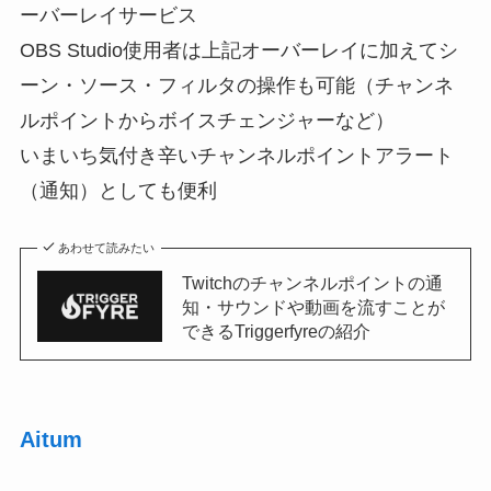
ーバーレイサービス
OBS Studio使用者は上記オーバーレイに加えてシ
ーン・ソース・フィルタの操作も可能（チャンネ
ルポイントからボイスチェンジャーなど）
いまいち気付き辛いチャンネルポイントアラート
（通知）としても便利
あわせて読みたい
Twitchのチャンネルポイントの通
知・サウンドや動画を流すことが
できるTriggerfyreの紹介
Aitum