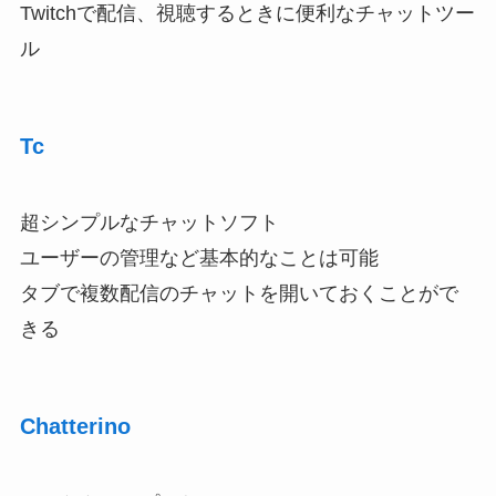
Twitchで配信、視聴するときに便利なチャットツー
ル
Tc
超シンプルなチャットソフト
ユーザーの管理など基本的なことは可能
タブで複数配信のチャットを開いておくことがで
きる
Chatterino