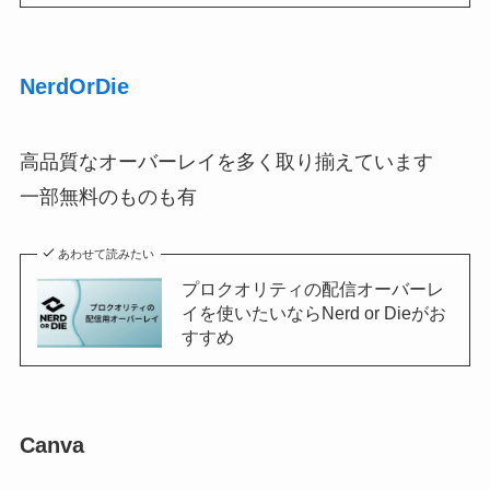
NerdOrDie
高品質なオーバーレイを多く取り揃えています
一部無料のものも有
あわせて読みたい
プロクオリティの配信オーバーレ
イを使いたいならNerd or Dieがお
すすめ
Canva