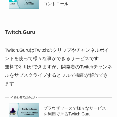
コントロール
Twitch.Guru
Twitch.GuruはTwitchのクリップやチャンネルポイ
ントを使って様々な事ができるサービスです
無料で利用ができますが、開発者のTwitchチャンネ
ルをサブスクライブするとフルで機能が解放でき
ます
あわせて読みたい
ブラウザソースで様々なサービス
を利用できるTwitch.Guru