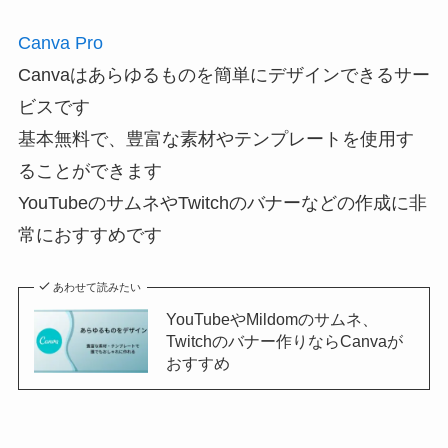
Canva Pro
Canvaはあらゆるものを簡単にデザインできるサー
ビスです
基本無料で、豊富な素材やテンプレートを使用す
ることができます
YouTubeのサムネやTwitchのバナーなどの作成に非
常におすすめです
あわせて読みたい
YouTubeやMildomのサムネ、
Twitchのバナー作りならCanvaが
おすすめ