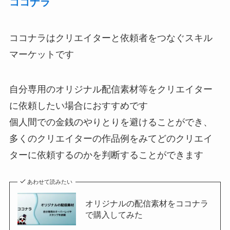
ココナラ
ココナラはクリエイターと依頼者をつなぐスキル
マーケットです
自分専用のオリジナル配信素材等をクリエイター
に依頼したい場合におすすめです
個人間での金銭のやりとりを避けることができ、
多くのクリエイターの作品例をみてどのクリエイ
ターに依頼するのかを判断することができます
あわせて読みたい
オリジナルの配信素材をココナラ
で購入してみた