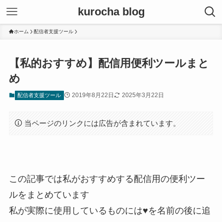
kurocha blog
ホーム
配信者支援ツール
【私的おすすめ】配信用便利ツールまと
め
2019年8月22日
2025年3月22日
配信者支援ツール
当ページのリンクには広告が含まれています。
この記事では私がおすすめする配信用の便利ツー
ルをまとめています
私が実際に使用しているものには♥を名前の後に追