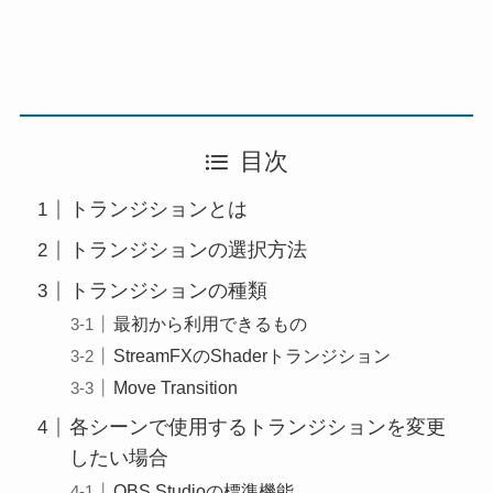
目次
トランジションとは
トランジションの選択方法
トランジションの種類
最初から利用できるもの
StreamFXのShaderトランジション
Move Transition
各シーンで使用するトランジションを変更
したい場合
OBS Studioの標準機能