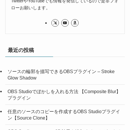
TwitterやYouTubeでも情報を発信しているので是非フォ
ローお願いします。
最近の投稿
ソースの輪郭を描写できるOBSプラグイン – Stroke
Glow Shadow
OBS Studioでぼかしを入れる方法 【Composite Blur】
プラグイン
任意のソースのコピーを作成するOBS Studioプラグイ
ン【Source Clone】