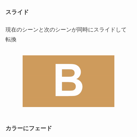
スライド
現在のシーンと次のシーンが同時にスライドして
転換
カラーにフェード