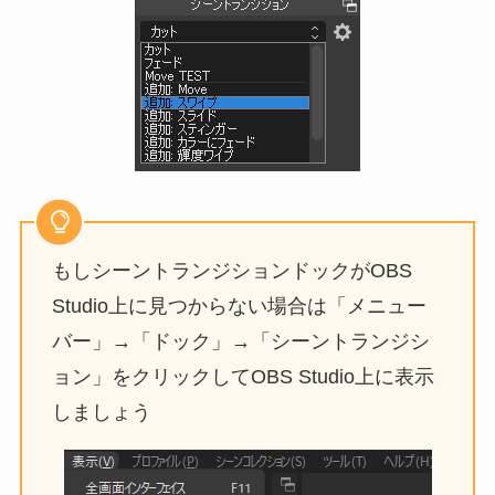
もしシーントランジションドックがOBS
Studio上に見つからない場合は「メニュー
バー」→「ドック」→「シーントランジシ
ョン」をクリックしてOBS Studio上に表示
しましょう