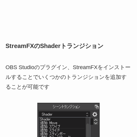
StreamFXのShaderトランジション
OBS Studioのプラグイン、StreamFXをインストー
ルすることでいくつかのトランジションを追加す
ることが可能です