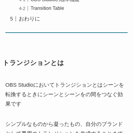
Transition Table
おわりに
トランジションとは
OBS Studioにおいてトランジションとはシーンを
転換するときにシーンとシーンをの間をつなぐ効
果です
シンプルなものから凝ったもの、自分のブランド