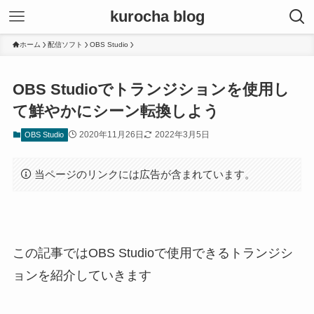
kurocha blog
ホーム
配信ソフト
OBS Studio
OBS Studioでトランジションを使用し
て鮮やかにシーン転換しよう
2020年11月26日
2022年3月5日
OBS Studio
当ページのリンクには広告が含まれています。
この記事ではOBS Studioで使用できるトランジシ
ョンを紹介していきます