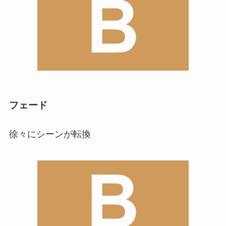
フェード
徐々にシーンが転換