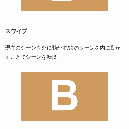
スワイプ
現在のシーンを外に動かす/次のシーンを内に動か
すことでシーンを転換