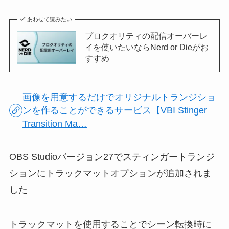
あわせて読みたい
プロクオリティの配信オーバーレ
イを使いたいならNerd or Dieがお
すすめ
画像を用意するだけでオリジナルトランジショ
ンを作ることができるサービス【VBI Stinger
Transition Ma…
OBS Studioバージョン27でスティンガートランジ
ションにトラックマットオプションが追加されま
した
トラックマットを使用することでシーン転換時に