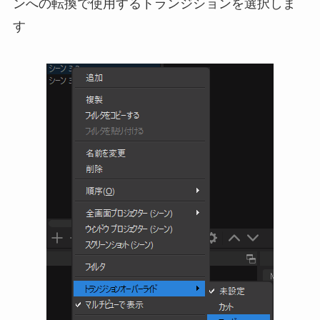
ンへの転換で使用するトランジションを選択しま
す