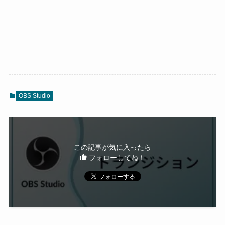
OBS Studio
この記事が気に入ったら
フォローしてね！