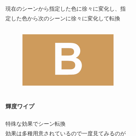
現在のシーンから指定した色に徐々に変化し、指
定した色から次のシーンに徐々に変化して転換
輝度ワイプ
特殊な効果でシーン転換
効果は多種用意されているので一度見てみるのが