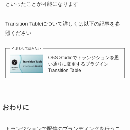
といったことが可能になります
Transition Tableについて詳しくは以下の記事を参
照ください
あわせて読みたい
OBS Studioでトランジションを思
い通りに変更するプラグイン
Transition Table
おわりに
トランジションで配信のブランディングを行うこ