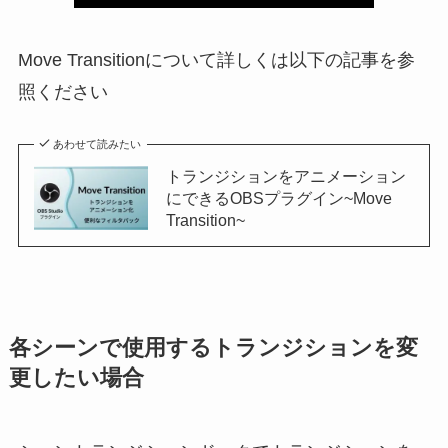
Move Transitionについて詳しくは以下の記事を参
照ください
あわせて読みたい
トランジションをアニメーション
にできるOBSプラグイン~Move
Transition~
各シーンで使用するトランジションを変
更したい場合