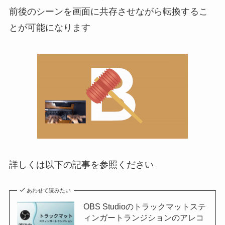
前後のシーンを画面に共存させながら転換するこ
とが可能になります
詳しくは以下の記事を参照ください
あわせて読みたい
OBS Studioのトラックマットステ
ィンガートランジションのアレコ