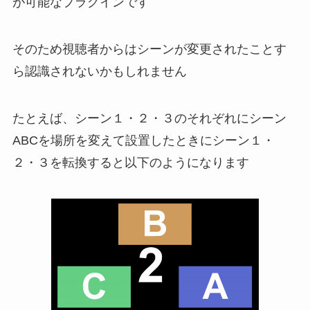
が可能なプラグインです
そのため視聴者からはシーンが変更されたことす
ら認識されないかもしれません
たとえば、シーン１・２・３のそれぞれにシーン
ABCを場所を変えて設置したときにシーン１・
２・３を転換すると以下のようになります