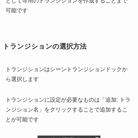
として専用のトランジションを作成することまで
可能です
トランジションの選択方法
トランジションはシーントランジションドックか
ら選択します
トランジションに設定が必要なものは「追加: トラ
ンジション名」をクリックすることで追加するこ
とが可能です