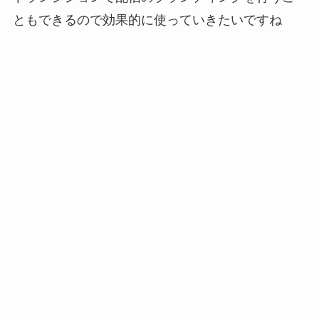
ともできるので効果的に使っていきたいですね