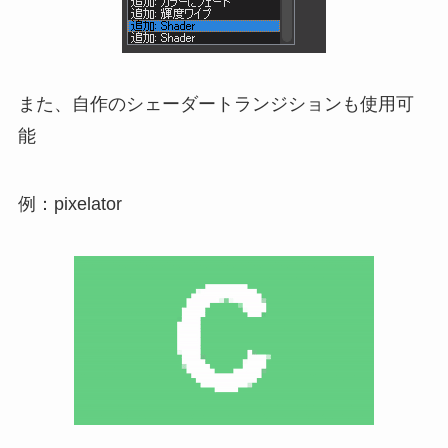
また、自作のシェーダートランジションも使用可
能
例：pixelator