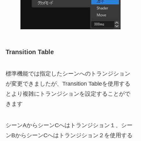
Transition Table
標準機能では指定したシーンへのトランジション
が変更できましたが、Transition Tableを使用する
とより複雑にトランジションを設定することがで
きます
シーンAからシーンCへはトランジション１、シー
ンBからシーンCへはトランジション２を使用する