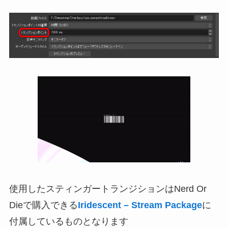
使用したスティンガートランジションはNerd Or
Dieで購入できる
Iridescent – Stream Package
に
付属しているものとなります