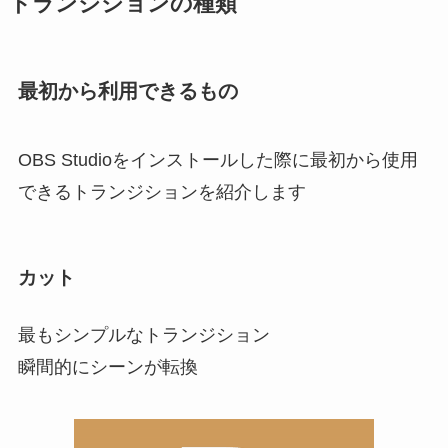
トランジションの種類
最初から利用できるもの
OBS Studioをインストールした際に最初から使用
できるトランジションを紹介します
カット
最もシンプルなトランジション
瞬間的にシーンが転換