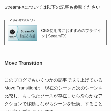
StreamFXについては以下の記事も参照ください
あわせて読みたい
OBS使用者におすすめのプラグイ
ン | StreamFX
Move Transition
このブログでもいくつかの記事で取り上げている
Move Transitionは「現在のシーンと次のシーンを
比較し、もし似たソースが存在したら滑らかなア
クションで移動しながらシーンを転換」すること