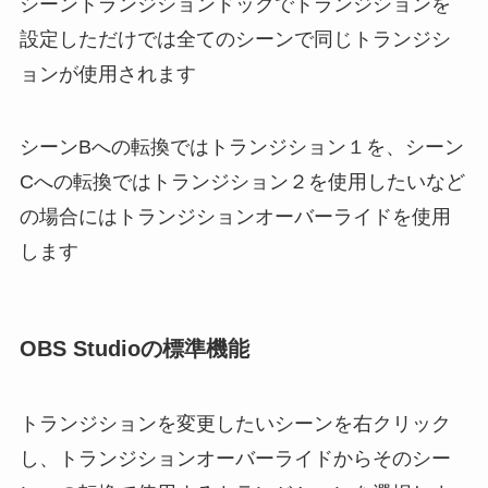
シーントランジションドックでトランジションを
設定しただけでは全てのシーンで同じトランジシ
ョンが使用されます
シーンBへの転換ではトランジション１を、シーン
Cへの転換ではトランジション２を使用したいなど
の場合にはトランジションオーバーライドを使用
します
OBS Studioの標準機能
トランジションを変更したいシーンを右クリック
し、トランジションオーバーライドからそのシー