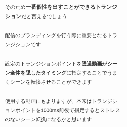
一番個性を出すことができるトランジ
そのため
ション
だと言えるでしょう
配信のブランディングを行う際に重要となるトラ
ンジションです
設定のトランジションポイントを
透過動画がシー
ン全体を隠したタイミング
に指定することでうま
くシーンを転換させることができます
使用する動画にもよりますが、本来はトランジシ
ョンポイントを1000ms前後で指定するとストレス
のないシーン転換になるかと思います