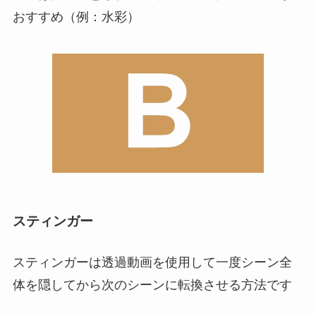
おすすめ（例：水彩）
スティンガー
スティンガーは透過動画を使用して一度シーン全
体を隠してから次のシーンに転換させる方法です