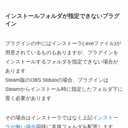
インストールフォルダが指定できないプラグ
イン
プラグインの中にはインストーラ(.exeファイル)が
用意されているものもありますが、プラグインを
インストールするフォルダを指定できない場合が
あります
Steam版のOBS Stduioの場合、プラグインは
Steamからインストール時に指定したフォルダ下に
置く必要があります
その場合はインストーラではなく上記
インストー
ラが無い場合
同様に直接フォルダを配置します