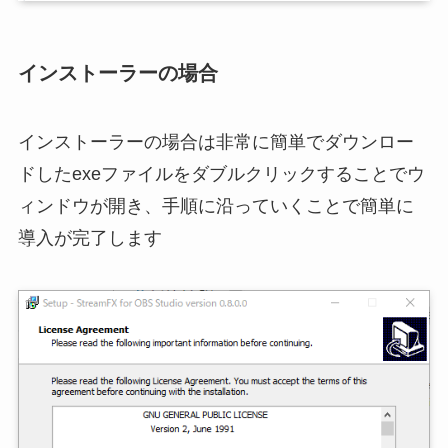
インストーラーの場合
インストーラーの場合は非常に簡単でダウンロー
ドしたexeファイルをダブルクリックすることでウ
ィンドウが開き、手順に沿っていくことで簡単に
導入が完了します