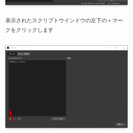
表示されたスクリプトウインドウの左下の＋マー
クをクリックします