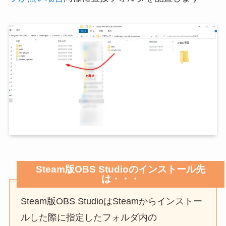
Steam版OBS Studioのインストール先
は・・・
Steam版OBS StudioはSteamからインストー
ルした際に指定したフォルダ内の