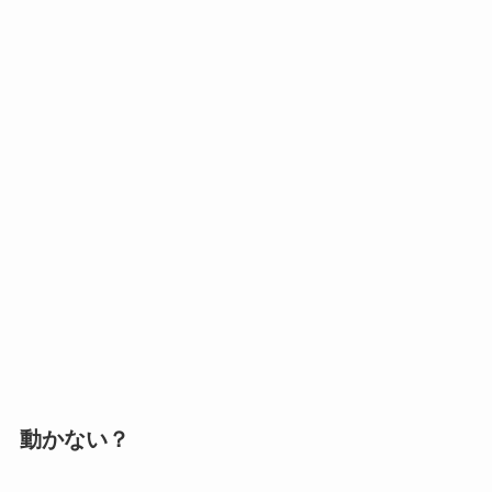
動かない？