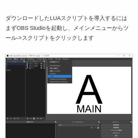
ダウンロードしたLUAスクリプトを導入するには
まずOBS Studioを起動し、メインメニューからツ
ール->スクリプトをクリックします