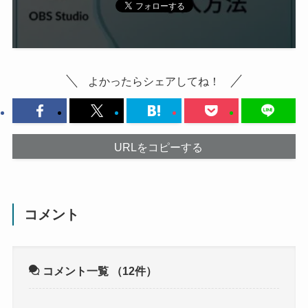
よかったらシェアしてね！
URLをコピーする
コメント
コメント一覧
（12件）