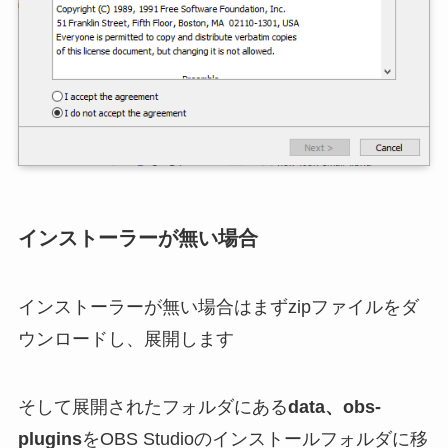
インストーラーが無い場合
インストーラーが無い場合はまずzipファイルをダ
ウンロードし、展開します
そして展開されたフォルダにある
data、obs-
plugins
をOBS Studioのインストールフォルダに移