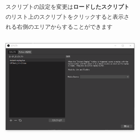
スクリプトの設定を変更は
ロードしたスクリプト
のリスト上のスクリプトをクリックすると表示さ
れる右側のエリアからすることができます