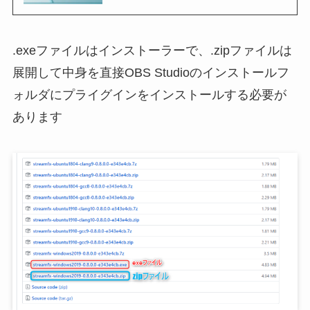
.exeファイルはインストーラーで、.zipファイルは
展開して中身を直接OBS Studioのインストールフ
ォルダにプライグインをインストールする必要が
あります