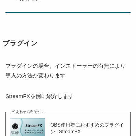
プラグイン
プラグインの場合、インストーラーの有無により
導入の方法が変わります
StreamFXを例に紹介します
あわせて読みたい
OBS使用者におすすめのプラグイ
ン | StreamFX