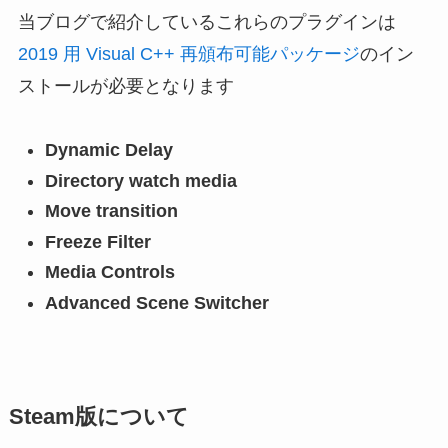
当ブログで紹介しているこれらのプラグインは
2019 用 Visual C++ 再頒布可能パッケージ
のイン
ストールが必要となります
Dynamic Delay
Directory watch media
Move transition
Freeze Filter
Media Controls
Advanced Scene Switcher
Steam版について