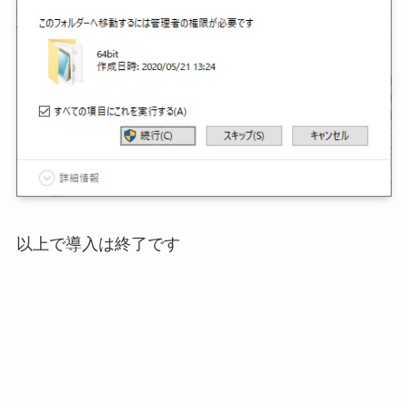
以上で導入は終了です