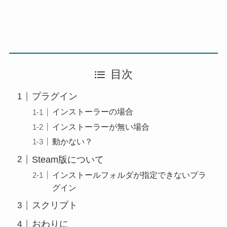
目次
プラグイン
インストーラーの場合
インストーラーが無い場合
動かない？
Steam版について
インストールフォルダが指定できないプラ
グイン
スクリプト
おわりに