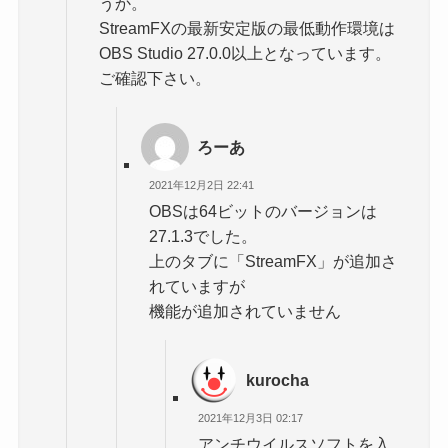
うか。
StreamFXの最新安定版の最低動作環境は
OBS Studio 27.0.0以上となっています。
ご確認下さい。
ろーあ
2021年12月2日 22:41
OBSは64ビットのバージョンは
27.1.3でした。
上のタブに「StreamFX」が追加さ
れていますが
機能が追加されていません
kurocha
2021年12月3日 02:17
アンチウイルスソフトを入