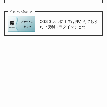
あわせて読みたい
OBS Studio使用者は押さえておき
たい便利プラグインまとめ