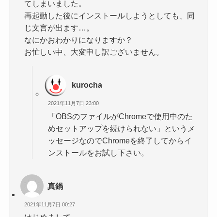
てしまいました。
再起動した後にインストールしようとしても、同
じ文言が出ます…。
なにかおわかりになりますか？
お忙しい中、大変申し訳ございません。
kurocha
2021年11月7日 23:00
「OBSのファイルがChromeで使用中のた
めセットアップを続けられない」というメ
ッセージなのでChromeを終了してからイ
ンストールをお試し下さい。
真鍋
2021年11月7日 00:27