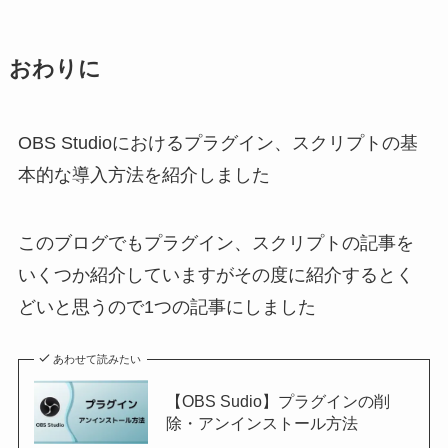
おわりに
OBS Studioにおけるプラグイン、スクリプトの基
本的な導入方法を紹介しました
このブログでもプラグイン、スクリプトの記事を
いくつか紹介していますがその度に紹介するとく
どいと思うので1つの記事にしました
あわせて読みたい
【OBS Sudio】プラグインの削
除・アンインストール方法