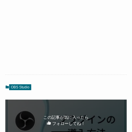
OBS Studio
この記事が気に入ったら
フォローしてね！