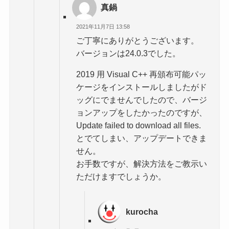
真鍋
2021年11月7日 13:58
ご丁寧にありがとうございます。
バージョンは24.0.3でした。
2019 用 Visual C++ 再頒布可能パッ
ケージをインストールしましたがド
ッグにでませんでしたので、バージ
ョンアップをしたかったのですが、
Update failed to download all files.
とでてしまい、アップデートできま
せん。
お手数ですが、解決方法をご教示い
ただけますでしょうか。
kurocha