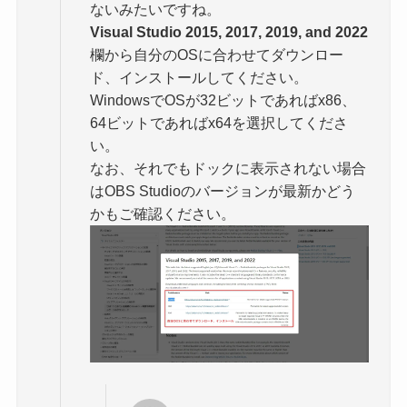
ないみたいですね。
Visual Studio 2015, 2017, 2019, and 2022
欄から自分のOSに合わせてダウンロー
ド、インストールしてください。
WindowsでOSが32ビットであればx86、
64ビットであればx64を選択してくださ
い。
なお、それでもドックに表示されない場合
はOBS Studioのバージョンが最新かどう
かもご確認ください。