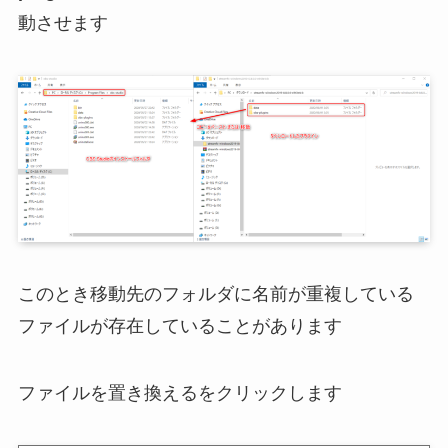
動させます
このとき移動先のフォルダに名前が重複している
ファイルが存在していることがあります
ファイルを置き換えるをクリックします