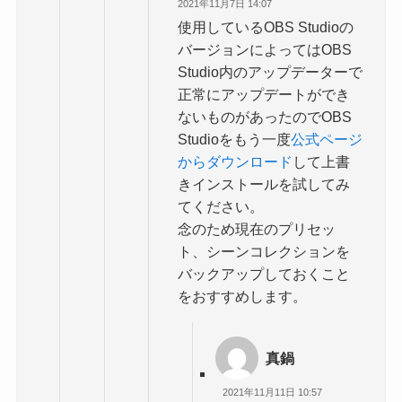
2021年11月7日 14:07
使用しているOBS Studioの
バージョンによってはOBS
Studio内のアップデーターで
正常にアップデートができ
ないものがあったのでOBS
Studioをもう一度
公式ページ
からダウンロード
して上書
きインストールを試してみ
てください。
念のため現在のプリセッ
ト、シーンコレクションを
バックアップしておくこと
をおすすめします。
真鍋
2021年11月11日 10:57