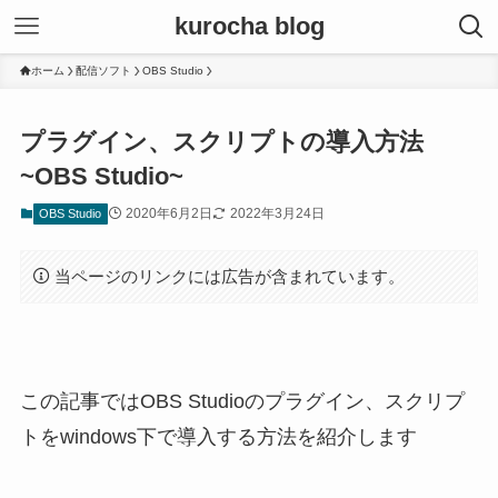
kurocha blog
ホーム
配信ソフト
OBS Studio
プラグイン、スクリプトの導入方法
~OBS Studio~
2020年6月2日
2022年3月24日
OBS Studio
当ページのリンクには広告が含まれています。
この記事ではOBS Studioのプラグイン、スクリプ
トをwindows下で導入する方法を紹介します