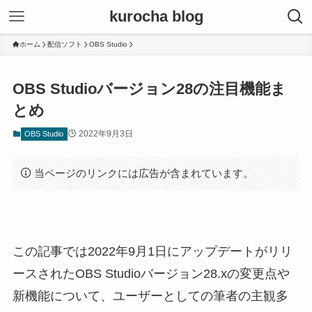
kurocha blog
ホーム
配信ソフト
OBS Studio
OBS Studioバージョン28の注目機能ま
とめ
2022年9月3日
OBS Studio
当ページのリンクには広告が含まれています。
この記事では2022年9月1日にアップデートがリリ
ースされたOBS Studioバージョン28.xの変更点や
新機能について、ユーザーとしての筆者の主観多