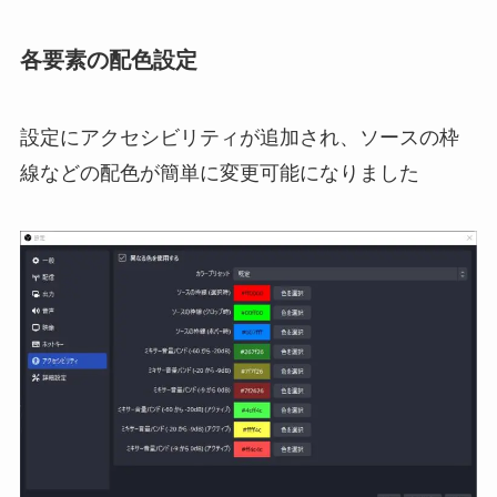
各要素の配色設定
設定にアクセシビリティが追加され、ソースの枠
線などの配色が簡単に変更可能になりました