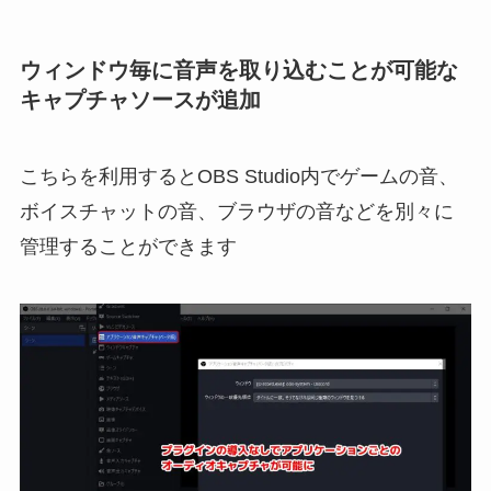
ウィンドウ毎に音声を取り込むことが可能な
キャプチャソースが追加
こちらを利用するとOBS Studio内でゲームの音、
ボイスチャットの音、ブラウザの音などを別々に
管理することができます