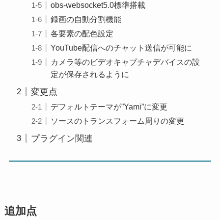
obs-websocket5.0標準搭載
録画の自動分割機能
各要素の配色設定
YouTube配信へのチャット送信が可能に
カメラ等のビデオキャプチャデバイスの設
定が保存されるように
変更点
デフォルトテーマが”Yami”に変更
ソースのトランスフォーム周りの変更
プラグイン関連
追加点