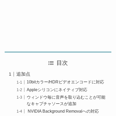
目次
追加点
10bitカラー/HDRビデオエンコードに対応
Appleシリコンにネイティブ対応
ウィンドウ毎に音声を取り込むことが可能
なキャプチャソースが追加
NVIDIA Background Removalへの対応