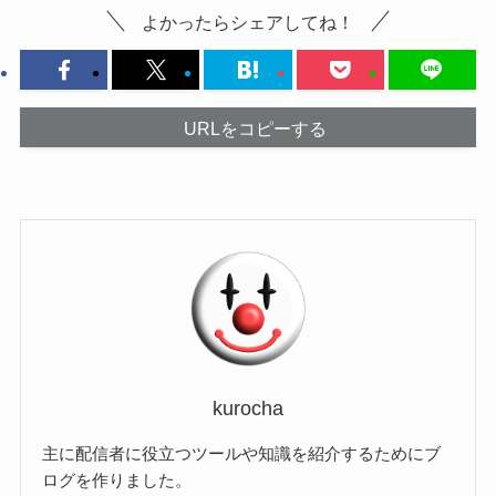
よかったらシェアしてね！
URLをコピーする
kurocha
主に配信者に役立つツールや知識を紹介するためにブ
ログを作りました。