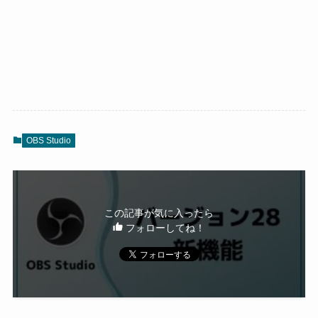
OBS Studio
この記事が気に入ったら
フォローしてね！