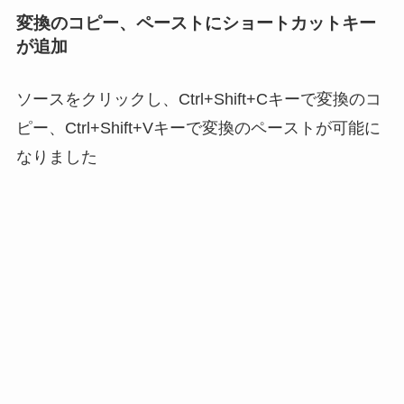
変換のコピー、ペーストにショートカットキー
が追加
ソースをクリックし、Ctrl+Shift+Cキーで変換のコ
ピー、Ctrl+Shift+Vキーで変換のペーストが可能に
なりました