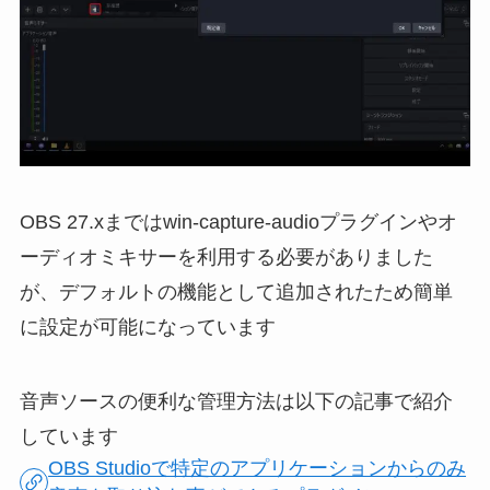
OBS 27.xまではwin-capture-audioプラグインやオ
ーディオミキサーを利用する必要がありました
が、デフォルトの機能として追加されたため簡単
に設定が可能になっています
音声ソースの便利な管理方法は以下の記事で紹介
しています
OBS Studioで特定のアプリケーションからのみ