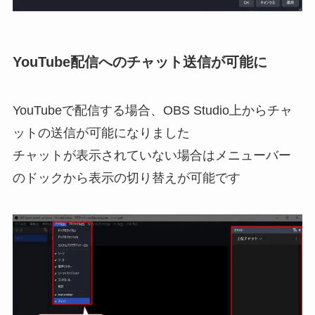
YouTube配信へのチャット送信が可能に
YouTubeで配信する場合、OBS Studio上からチャ
ットの送信が可能になりました
チャットが表示されていない場合はメニューバー
のドックから表示の切り替えが可能です