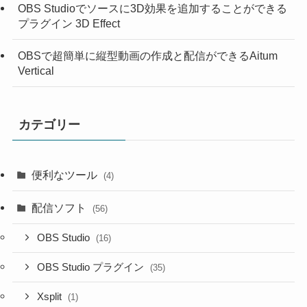
OBS Studioでソースに3D効果を追加することができる
プラグイン 3D Effect
OBSで超簡単に縦型動画の作成と配信ができるAitum
Vertical
カテゴリー
便利なツール
(4)
配信ソフト
(56)
OBS Studio
(16)
OBS Studio プラグイン
(35)
Xsplit
(1)