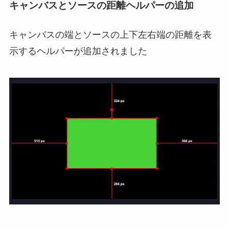
キャンバスとソースの距離ヘルパーの追加
キャンバスの端とソースの上下左右端の距離を表
示するヘルパーが追加されました