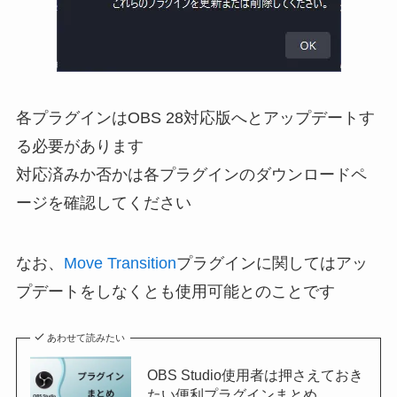
各プラグインはOBS 28対応版へとアップデートす
る必要があります
対応済みか否かは各プラグインのダウンロードペ
ージを確認してください
なお、
Move Transition
プラグインに関してはアッ
プデートをしなくとも使用可能とのことです
あわせて読みたい
OBS Studio使用者は押さえておき
たい便利プラグインまとめ