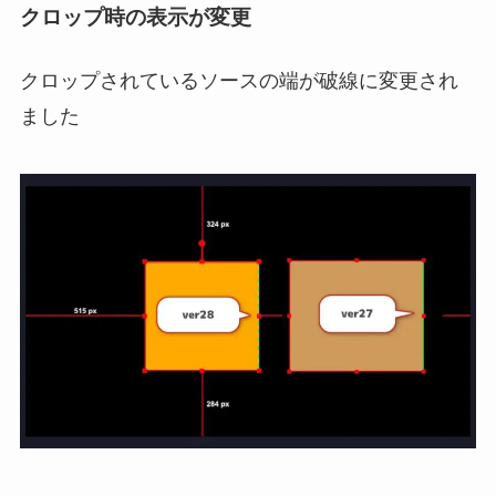
クロップ時の表示が変更
クロップされているソースの端が破線に変更され
ました