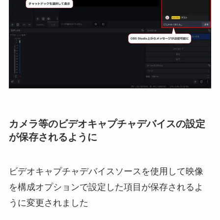
カメラ等のビデオキャプチャデバイスの設定
が保存されるように
ビデオキャプチャデバイスソースを使用して映像
を構成オプションで設定した項目が保存されるよ
うに変更されました