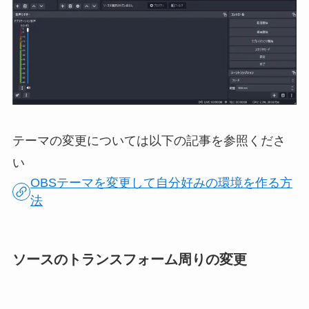
テーマの変更については以下の記事を参照くださ
い
OBSテーマを変更して自分好みの環境を作る方
法
ソースのトランスフォーム周りの変更