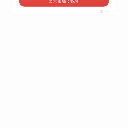
楽天市場で探す
ポチップ