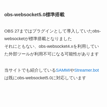
obs-websocket5.0標準搭載
OBS 27まではプラグインとして導入していたobs-
websocketが標準搭載となりました
それにともない、obs-websocket4.xを利用してい
た外部ツールが利用不可になる可能性があります
当サイトでも紹介している
SAMMI
や
Streamer.bot
は既にobs-websocket5.0に対応しています