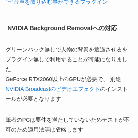
音声を取り込む事ができるプラグイン
NVIDIA Background Removalへの対応
グリーンバック無しで人物の背景を透過させるを
プラグイン無しで利用することが可能になりまし
た
GeForce RTX2060以上のGPUが必要で、 別途
NVIDIA Broadcastのビデオエフェクト
のインスト
ールが必要となります
筆者のPCは要件を満たしていないためテストが不
可のため適用法等は省略します