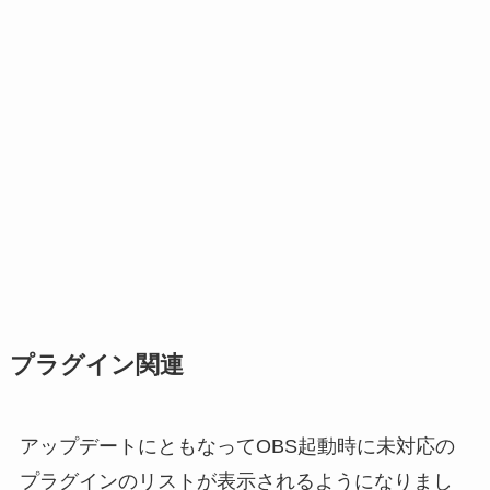
プラグイン関連
アップデートにともなってOBS起動時に未対応の
プラグインのリストが表示されるようになりまし