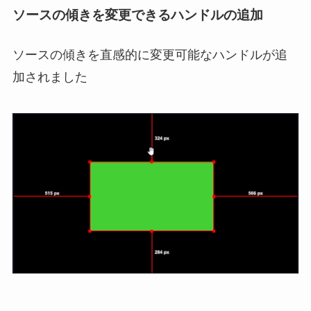
ソースの傾きを変更できるハンドルの追加
ソースの傾きを直感的に変更可能なハンドルが追
加されました