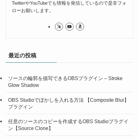
TwitterやYouTubeでも情報を発信しているので是非フォ
ローお願いします。
最近の投稿
ソースの輪郭を描写できるOBSプラグイン – Stroke
Glow Shadow
OBS Studioでぼかしを入れる方法 【Composite Blur】
プラグイン
任意のソースのコピーを作成するOBS Studioプラグイ
ン【Source Clone】