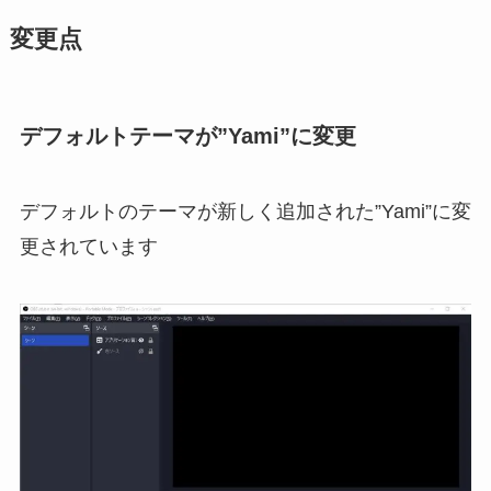
変更点
デフォルトテーマが”Yami”に変更
デフォルトのテーマが新しく追加された”Yami”に変
更されています