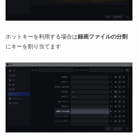
ホットキーを利用する場合は
録画ファイルの分割
にキーを割り当てます