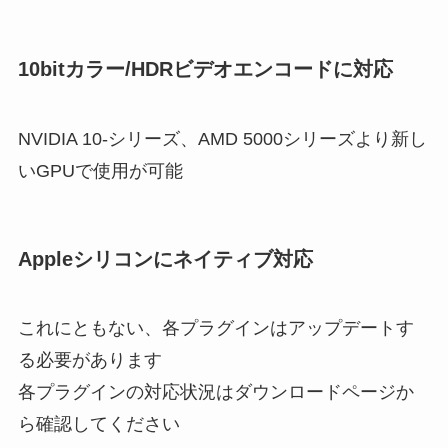
10bitカラー/HDRビデオエンコードに対応
NVIDIA 10-シリーズ、AMD 5000シリーズより新し
いGPUで使用が可能
Appleシリコンにネイティブ対応
これにともない、各プラグインはアップデートす
る必要があります
各プラグインの対応状況はダウンロードページか
ら確認してください